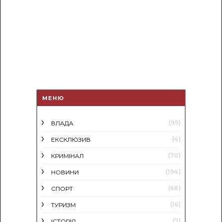
МЕНЮ
(99)
ВЛАДА
(4)
ЕКСКЛЮЗИВ
(70)
КРИМІНАЛ
(194)
НОВИНИ
(68)
СПОРТ
(16)
ТУРИЗМ
(7)
ІСТОРІЯ