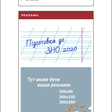
РЕКЛАМА