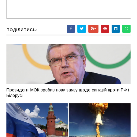
ПОДІЛИТИСЬ:
Президент МОК зробив нову заяву щодо санкцій проти РФ і
Білорусі