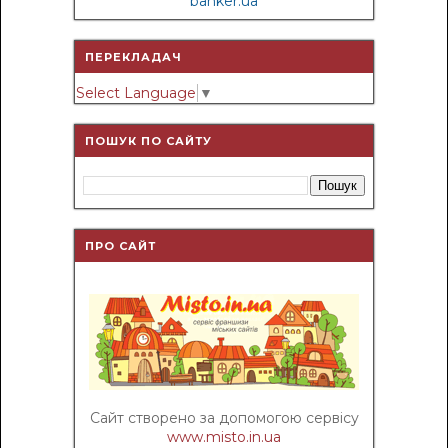
banker.ua
ПЕРЕКЛАДАЧ
Select Language
▼
ПОШУК ПО САЙТУ
ПРО САЙТ
Сайт створено за допомогою сервісу
www.misto.in.ua