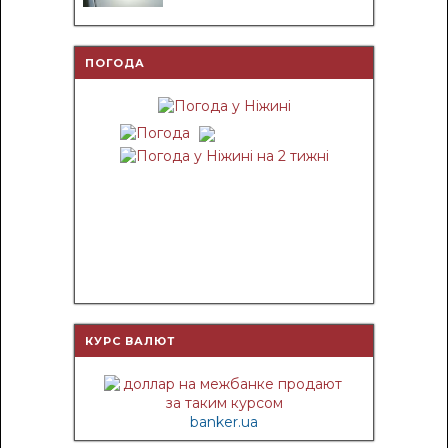
ПОГОДА
КУРС ВАЛЮТ
banker.ua