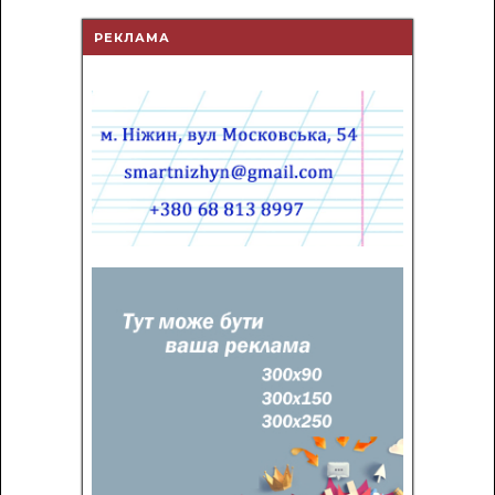
РЕКЛАМА