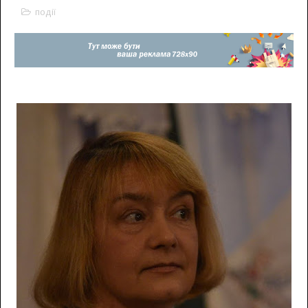
події