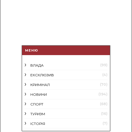
МЕНЮ
(99)
ВЛАДА
(4)
ЕКСКЛЮЗИВ
(70)
КРИМІНАЛ
(194)
НОВИНИ
(68)
СПОРТ
(16)
ТУРИЗМ
(7)
ІСТОРІЯ