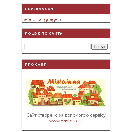
ПЕРЕКЛАДАЧ
Select Language
▼
ПОШУК ПО САЙТУ
ПРО САЙТ
Сайт створено за допомогою сервісу
www.misto.in.ua