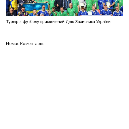
Турнір з футболу присвячений Дню Захисника України
Немає Коментарів: