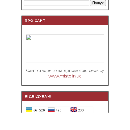
ПРО САЙТ
Сайт створено за допомогою сервісу
www.misto.in.ua
ВІДВІДУВАЧІ