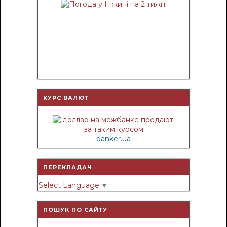
КУРС ВАЛЮТ
banker.ua
ПЕРЕКЛАДАЧ
Select Language
▼
ПОШУК ПО САЙТУ