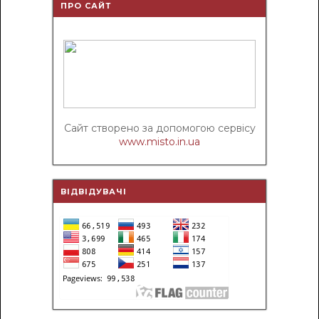
ПРО САЙТ
Сайт створено за допомогою сервісу
www.misto.in.ua
ВІДВІДУВАЧІ