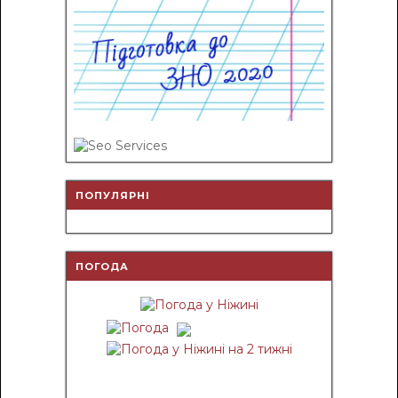
ПОПУЛЯРНІ
ПОГОДА