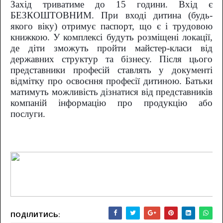
Захід триватиме до 15 години. Вхід є
БЕЗКОШТОВНИМ. При вході дитина (будь-
якого віку) отримує паспорт, що є і трудовою
книжкою. У комплексі будуть розміщені локації,
де діти зможуть пройти майстер-класи від
державних структур та бізнесу. Після цього
представники професій ставлять у документі
відмітку про освоєння професії дитиною. Батьки
матимуть можливість дізнатися від представників
компаній інформацію про продукцію або
послуги.
ПОДІЛИТИСЬ: