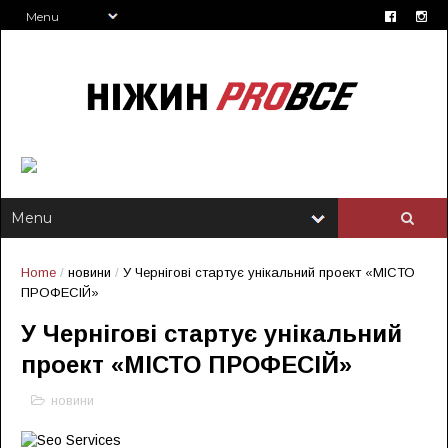
Home
/
новини
/
У Чернігові стартує унікальний проект «МІСТО
ПРОФЕСІЙ»
У Чернігові стартує унікальний
проект «МІСТО ПРОФЕСІЙ»
новини