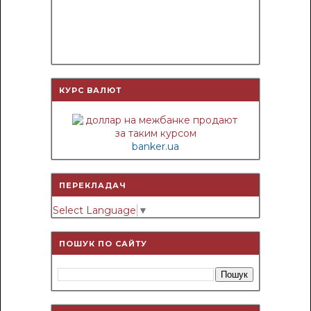
КУРС ВАЛЮТ
banker.ua
ПЕРЕКЛАДАЧ
Select Language
▼
ПОШУК ПО САЙТУ