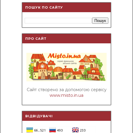
ПОШУК ПО САЙТУ
ПРО САЙТ
Сайт створено за допомогою сервісу
www.misto.in.ua
ВІДВІДУВАЧІ