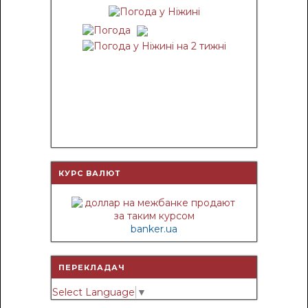
КУРС ВАЛЮТ
banker.ua
ПЕРЕКЛАДАЧ
Select Language
▼