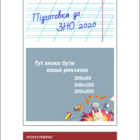
ПОПУЛЯРНІ