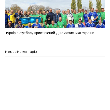
Турнір з футболу присвячений Дню Захисника України
Немає Коментарів: