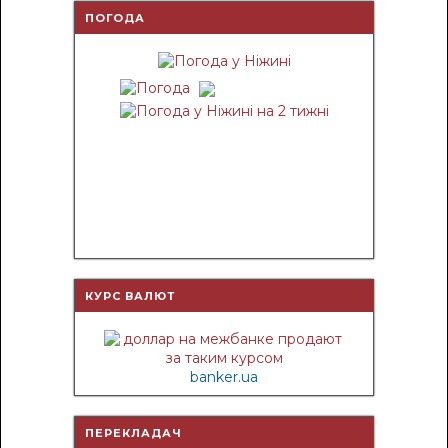
ПОГОДА
КУРС ВАЛЮТ
banker.ua
ПЕРЕКЛАДАЧ