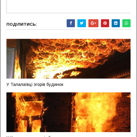
ПОДІЛИТИСЬ:
У Талалаївці згорів будинок