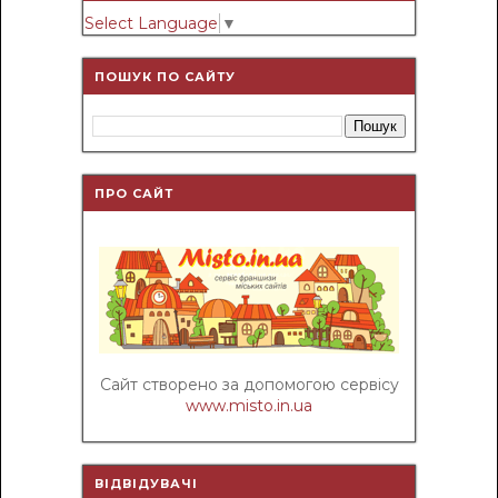
Select Language
▼
ПОШУК ПО САЙТУ
ПРО САЙТ
Сайт створено за допомогою сервісу
www.misto.in.ua
ВІДВІДУВАЧІ