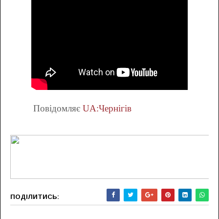
Повідомляє
UA
:
Чернігів
ПОДІЛИТИСЬ: