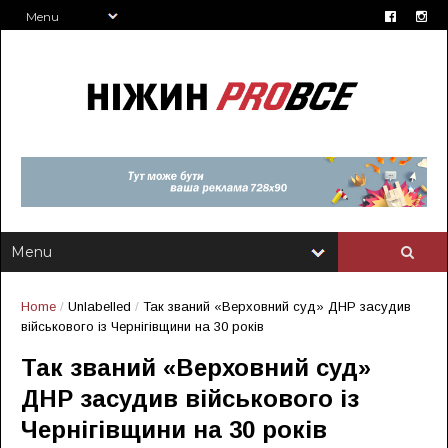
Home
/
Unlabelled
/
Так званий «Верховний суд» ДНР засудив
військового із Чернігівщини на 30 років
Так званий «Верховний суд»
ДНР засудив військового із
Чернігівщини на 30 років