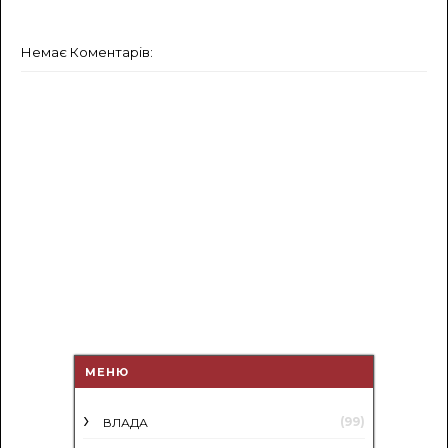
Немає Коментарів:
МЕНЮ
(99)
ВЛАДА