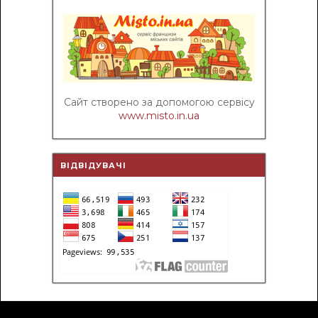
Сайт створено за допомогою сервісу
www.misto.in.ua
ВІДВІДУВАЧІ