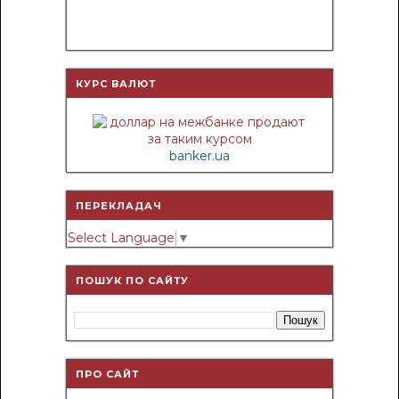
КУРС ВАЛЮТ
banker.ua
ПЕРЕКЛАДАЧ
Select Language
▼
ПОШУК ПО САЙТУ
ПРО САЙТ